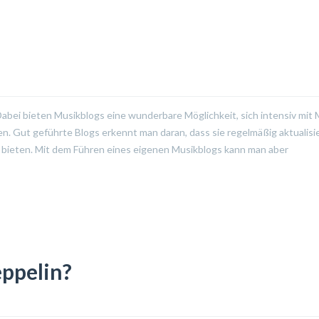
Dabei bieten Musikblogs eine wunderbare Möglichkeit, sich intensiv mit 
. Gut geführte Blogs erkennt man daran, dass sie regelmäßig aktualisi
bieten. Mit dem Führen eines eigenen Musikblogs kann man aber
ppelin?